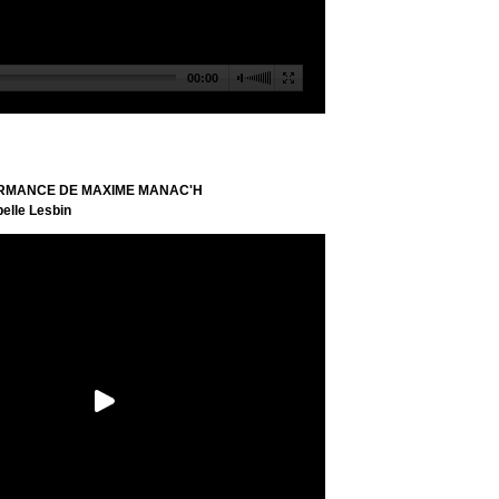
RMANCE DE MAXIME MANAC'H
elle Lesbin