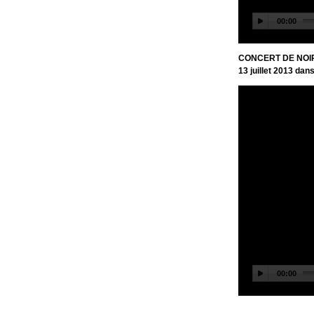
CONCERT DE NOI
13 juillet 2013 dan