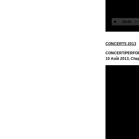
CONCERTS 2013
CONCERT/PERFO
10 Août 2013, Chap